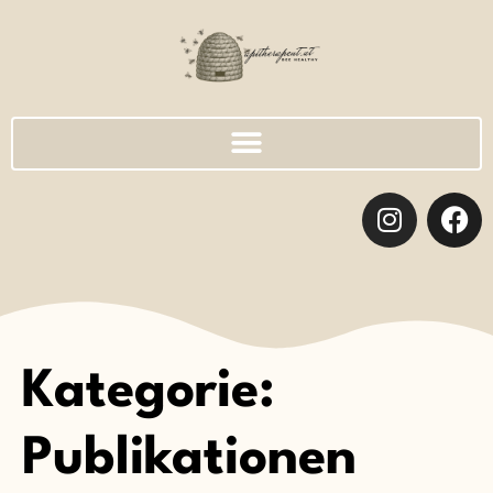
Kategorie:
Publikationen