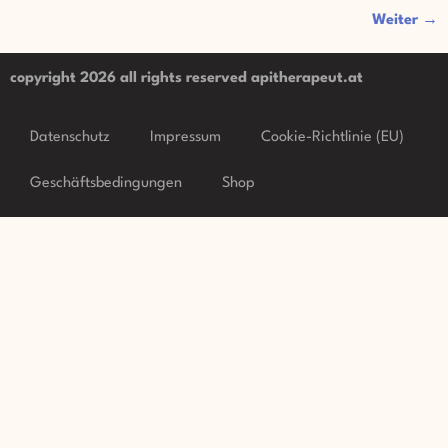
Weiter
→
copyright 2026 all rights reserved apitherapeut.at
Datenschutz
Impressum
Cookie-Richtlinie (EU)
Geschäftsbedingungen
Shop