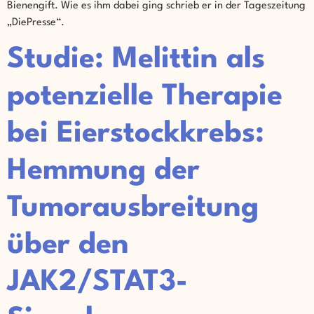
Bienengift. Wie es ihm dabei ging schrieb er in der Tageszeitung
„DiePresse“.
Studie: Melittin als
potenzielle Therapie
bei Eierstockkrebs:
Hemmung der
Tumorausbreitung
über den
JAK2/STAT3-