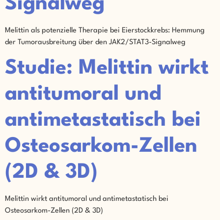
Signalweg
Melittin als potenzielle Therapie bei Eierstockkrebs: Hemmung
der Tumorausbreitung über den JAK2/STAT3-Signalweg
Studie: Melittin wirkt
antitumoral und
antimetastatisch bei
Osteosarkom-Zellen
(2D & 3D)
Melittin wirkt antitumoral und antimetastatisch bei
Osteosarkom-Zellen (2D & 3D)