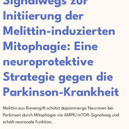
Signalwegs zur
Initiierung der
Melittin-induzierten
Mitophagie: Eine
neuroprotektive
Strategie gegen die
Parkinson-Krankheit
Melittin aus Bienengift schützt dopaminerge Neuronen bei
Parkinson durch Mitophagie via AMPK/mTOR-Signalweg und
erhält neuronale Funktion.