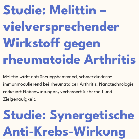
Studie: Melittin –
vielversprechender
Wirkstoff gegen
rheumatoide Arthritis
Melittin wirkt entzündungshemmend, schmerzlindernd,
immunmodulierend bei rheumatoider Arthritis; Nanotechnologie
reduziert Nebenwirkungen, verbessert Sicherheit und
Zielgenauigkeit.
Studie: Synergetische
Anti-Krebs-Wirkung