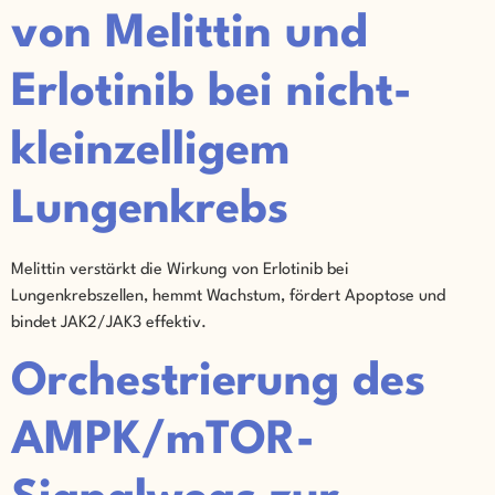
von Melittin und
Erlotinib bei nicht-
kleinzelligem
Lungenkrebs
Melittin verstärkt die Wirkung von Erlotinib bei
Lungenkrebszellen, hemmt Wachstum, fördert Apoptose und
bindet JAK2/JAK3 effektiv.
Orchestrierung des
AMPK/mTOR-