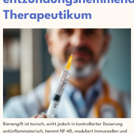
Therapeutikum
Bienengift ist toxisch, wirkt jedoch in kontrollierter Dosierung
antiinflammatorisch, hemmt NF-κB, moduliert Immunzellen und