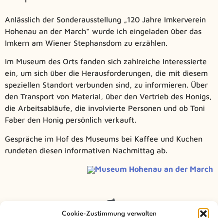
Anlässlich der Sonderausstellung „120 Jahre Imkerverein
Hohenau an der March“ wurde ich eingeladen über das
Imkern am Wiener Stephansdom zu erzählen.
Im Museum des Orts fanden sich zahlreiche Interessierte
ein, um sich über die Herausforderungen, die mit diesem
speziellen Standort verbunden sind, zu informieren. Über
den Transport von Material, über den Vertrieb des Honigs,
die Arbeitsabläufe, die involvierte Personen und ob Toni
Faber den Honig persönlich verkauft.
Gespräche im Hof des Museums bei Kaffee und Kuchen
rundeten diesen informativen Nachmittag ab.
Museum Hohenau an der March
Cookie-Zustimmung verwalten