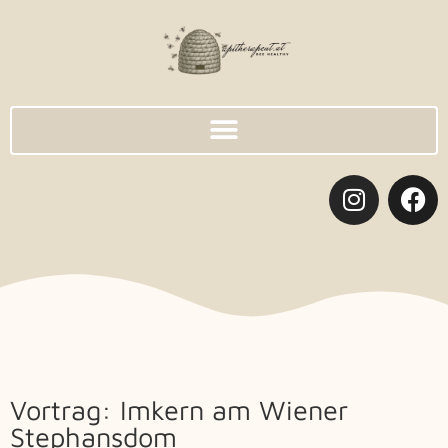
Vortrag: Imkern am Wiener
Stephansdom