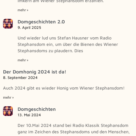
Imkern am Wiener Stephansdom erzählen.
mehr »
Domgeschichten 2.0
9. April 2025
Und wieder lud uns Stefan Hausner vom Radio
Stephansdom ein, um über die Bienen des Wiener
Stephansdoms zu plaudern. Dies
mehr »
Der Domhonig 2024 ist da!
8. September 2024
Auch 2024 gibt es wieder Honig vom Wiener Stephansdom!
mehr »
Domgeschichten
13. Mai 2024
Der 10.Mai 2024 stand bei Radio Klassik Stephansdom
ganz im Zeichen des Stephansdoms und den Menschen,